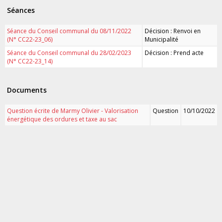
Séances
Séance du Conseil communal du 08/11/2022
Décision : Renvoi en
(N° CC22-23_06)
Municipalité
Séance du Conseil communal du 28/02/2023
Décision : Prend acte
(N° CC22-23_14)
Documents
Question écrite de Marmy Olivier - Valorisation
Question
10/10/2022
énergétique des ordures et taxe au sac