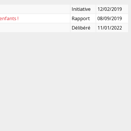
Initiative
12/02/2019
enfants !
Rapport
08/09/2019
Délibéré
11/01/2022