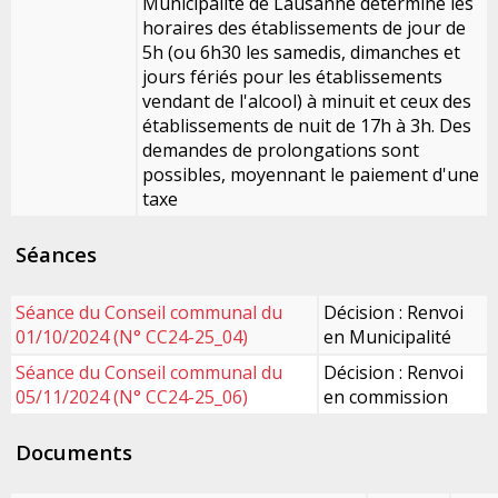
Municipalité de Lausanne détermine les
horaires des établissements de jour de
5h (ou 6h30 les samedis, dimanches et
jours fériés pour les établissements
vendant de l'alcool) à minuit et ceux des
établissements de nuit de 17h à 3h. Des
demandes de prolongations sont
possibles, moyennant le paiement d'une
taxe
Séances
Séance du Conseil communal du
Décision : Renvoi
01/10/2024 (N° CC24-25_04)
en Municipalité
Séance du Conseil communal du
Décision : Renvoi
05/11/2024 (N° CC24-25_06)
en commission
Documents