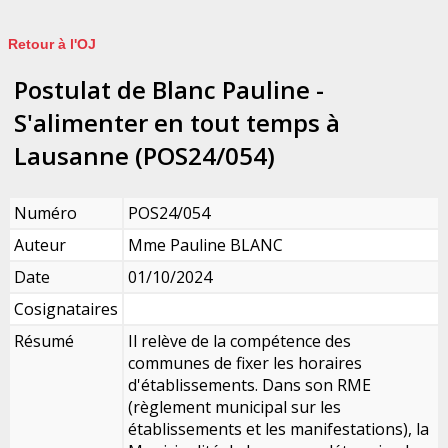
Retour à l'OJ
Postulat de Blanc Pauline -
S'alimenter en tout temps à
Lausanne (POS24/054)
Numéro
POS24/054
Auteur
Mme Pauline BLANC
Date
01/10/2024
Cosignataires
Résumé
Il relève de la compétence des
communes de fixer les horaires
d'établissements. Dans son RME
(règlement municipal sur les
établissements et les manifestations), la