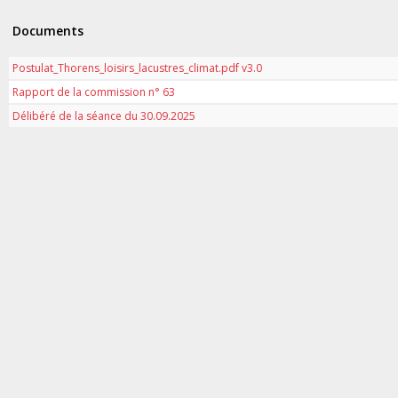
Documents
Postulat_Thorens_loisirs_lacustres_climat.pdf v3.0
Rapport de la commission n° 63
Délibéré de la séance du 30.09.2025