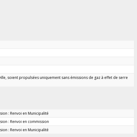
ille, soient propulsées uniquement sans émissions de gaz à effet de serre
sion : Renvoi en Municipalité
sion : Renvoi en commission
sion : Renvoi en Municipalité