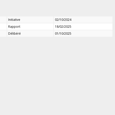
Initiative
02/10/2024
Rapport
18/02/2025
Délibéré
01/10/2025