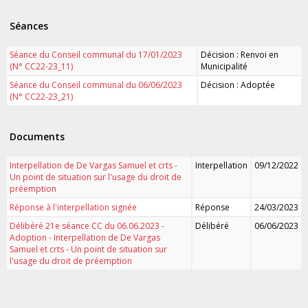
Séances
Séance du Conseil communal du 17/01/2023
Décision : Renvoi en
(N° CC22-23_11)
Municipalité
Séance du Conseil communal du 06/06/2023
Décision : Adoptée
(N° CC22-23_21)
Documents
Interpellation de De Vargas Samuel et crts -
Interpellation
09/12/2022
Un point de situation sur l'usage du droit de
préemption
Réponse à l'interpellation signée
Réponse
24/03/2023
Délibéré 21e séance CC du 06.06.2023 -
Délibéré
06/06/2023
Adoption - Interpellation de De Vargas
Samuel et crts - Un point de situation sur
l'usage du droit de préemption