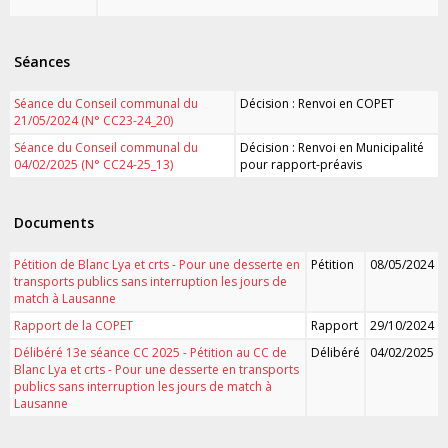
Séances
Séance du Conseil communal du
Décision : Renvoi en COPET
21/05/2024 (N° CC23-24_20)
Séance du Conseil communal du
Décision : Renvoi en Municipalité
04/02/2025 (N° CC24-25_13)
pour rapport-préavis
Documents
Pétition de Blanc Lya et crts - Pour une desserte en
Pétition
08/05/2024
transports publics sans interruption les jours de
match à Lausanne
Rapport de la COPET
Rapport
29/10/2024
Délibéré 13e séance CC 2025 - Pétition au CC de
Délibéré
04/02/2025
Blanc Lya et crts - Pour une desserte en transports
publics sans interruption les jours de match à
Lausanne