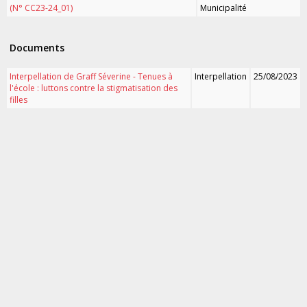
(N° CC23-24_01)
Municipalité
Documents
Interpellation de Graff Séverine - Tenues à
Interpellation
25/08/2023
l'école : luttons contre la stigmatisation des
filles