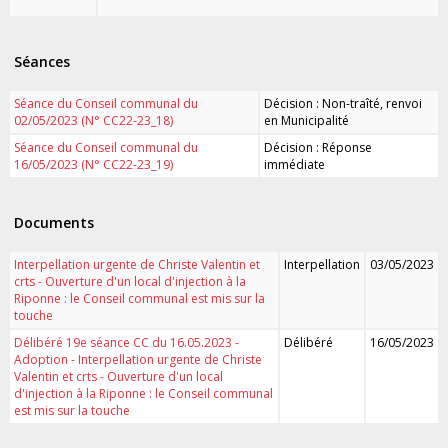
Séances
Séance du Conseil communal du
Décision : Non-traîté, renvoi
02/05/2023 (N° CC22-23_18)
en Municipalité
Séance du Conseil communal du
Décision : Réponse
16/05/2023 (N° CC22-23_19)
immédiate
Documents
Interpellation urgente de Christe Valentin et
Interpellation
03/05/2023
crts - Ouverture d'un local d'injection à la
Riponne : le Conseil communal est mis sur la
touche
Délibéré 19e séance CC du 16.05.2023 -
Délibéré
16/05/2023
Adoption - Interpellation urgente de Christe
Valentin et crts - Ouverture d'un local
d'injection à la Riponne : le Conseil communal
est mis sur la touche