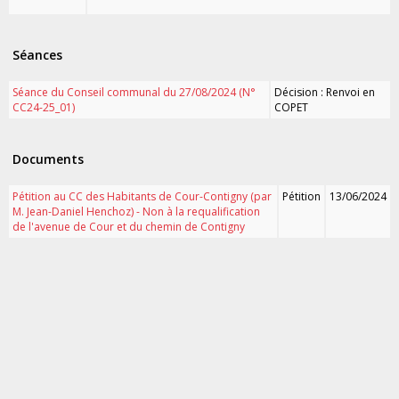
Séances
Séance du Conseil communal du 27/08/2024 (N°
Décision : Renvoi en
CC24-25_01)
COPET
Documents
Pétition au CC des Habitants de Cour-Contigny (par
Pétition
13/06/2024
M. Jean-Daniel Henchoz) - Non à la requalification
de l'avenue de Cour et du chemin de Contigny