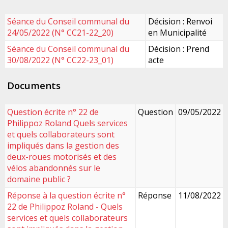
Séance du Conseil communal du
Décision : Renvoi
24/05/2022 (N° CC21-22_20)
en Municipalité
Séance du Conseil communal du
Décision : Prend
30/08/2022 (N° CC22-23_01)
acte
Documents
Question écrite n° 22 de
Question
09/05/2022
Philippoz Roland Quels services
et quels collaborateurs sont
impliqués dans la gestion des
deux-roues motorisés et des
vélos abandonnés sur le
domaine public ?
Réponse à la question écrite n°
Réponse
11/08/2022
22 de Philippoz Roland - Quels
services et quels collaborateurs