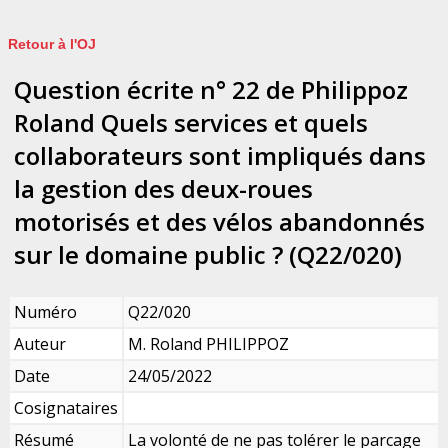
Retour à l'OJ
Question écrite n° 22 de Philippoz
Roland Quels services et quels
collaborateurs sont impliqués dans
la gestion des deux-roues
motorisés et des vélos abandonnés
sur le domaine public ? (Q22/020)
Numéro
Q22/020
Auteur
M. Roland PHILIPPOZ
Date
24/05/2022
Cosignataires
Résumé
La volonté de ne pas tolérer le parcage