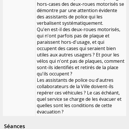
hors-cases des deux-roues motorisés se
démontre par une attention évidente
des assistants de police qui les
verbalisent systématiquement.
Qu'en est-il des deux-roues motorisés,
qui n'ont parfois pas de plaque et
paraissent hors-d'usage, et qui
occupent des cases qui seraient bien
utiles aux autres usagers ? Et pour les
vélos qui n'ont pas de plaques, comment
sont-ils identifiés et retirés de la place
qu'ils occupent ?
Les assistants de police ou d'autres
collaborateurs de la Ville doivent-ils
repérer ces véhicules ? Le cas échéant,
quel service se charge de les évacuer et
quelles sont les conditions de cette
évacuation ?
Séances