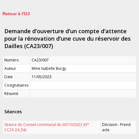
Retour à l'OJ
Demande d'ouverture d'un compte d'attente
pour la rénovation d'une cuve du réservoir des
Dailles (CA23/007)
Numéro
CA23/007
Auteur
Mme Isabelle Burgy
Date
11/05/2023
Cosignataires
Résumé
Séances
Séance du Conseil communal du 03/10/2023 (N°
Décision : Prend
CC23-24_04)
acte