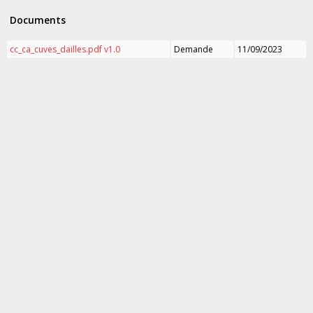
Documents
cc_ca_cuves_dailles.pdf v1.0
Demande
11/09/2023