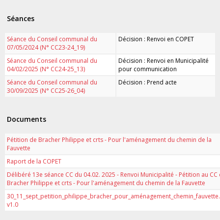
Séances
Séance du Conseil communal du
Décision : Renvoi en COPET
07/05/2024 (N° CC23-24_19)
Séance du Conseil communal du
Décision : Renvoi en Municipalité
04/02/2025 (N° CC24-25_13)
pour communication
Séance du Conseil communal du
Décision : Prend acte
30/09/2025 (N° CC25-26_04)
Documents
Pétition de Bracher Philippe et crts - Pour l'aménagement du chemin de la
Fauvette
Raport de la COPET
Délibéré 13e séance CC du 04.02. 2025 - Renvoi Municipalité - Pétition au CC
Bracher Philippe et crts - Pour l'aménagement du chemin de la Fauvette
30_11_sept_petition_philippe_bracher_pour_aménagement_chemin_fauvette
v1.0