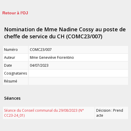
Retour à l'OJ
Nomination de Mme Nadine Cossy au poste de
cheffe de service du CH (COMC23/007)
Numéro
COMC23/007
Auteur
Mme Geneviève Fiorentino
Date
04/07/2023
Cosignataires
Résumé
Séances
Séance du Conseil communal du 29/08/2023 (N°
Décision : Prend
CC23-24_01)
acte