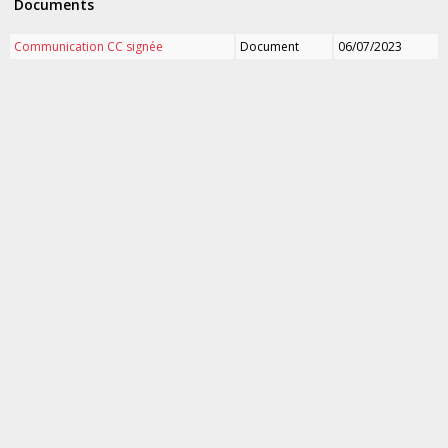
Documents
Communication CC signée
Document
06/07/2023