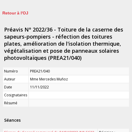
Retour à l'OJ
Préavis N° 2022/36 - Toiture de la caserne des
sapeurs-pompiers - réfection des toitures
plates, amélioration de l'isolation thermique,
végétalisation et pose de panneaux solaires
photovoltaïques (PREA21/040)
Numéro
PREA21/040
Auteur
Mme Mercedes Muñoz
Date
11/11/2022
Cosignataires
Résumé
Séances