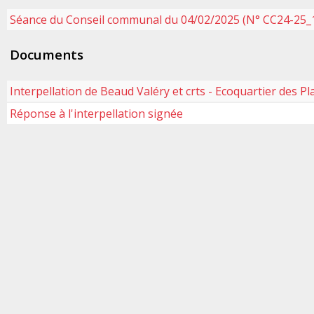
Séance du Conseil communal du 04/02/2025 (N° CC24-25_
Documents
Interpellation de Beaud Valéry et crts - Ecoquartier des Pl
Réponse à l'interpellation signée