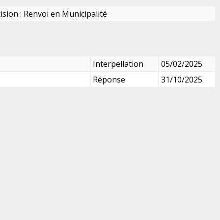
ision : Renvoi en Municipalité
Interpellation
05/02/2025
Réponse
31/10/2025