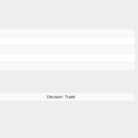
Décision : Traité