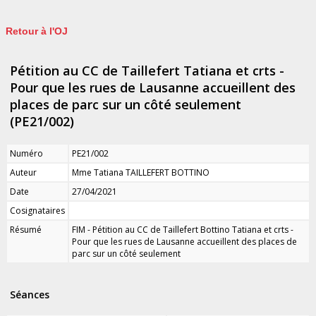
Retour à l'OJ
Pétition au CC de Taillefert Tatiana et crts -
Pour que les rues de Lausanne accueillent des
places de parc sur un côté seulement
(PE21/002)
Numéro
PE21/002
Auteur
Mme Tatiana TAILLEFERT BOTTINO
Date
27/04/2021
Cosignataires
Résumé
FIM - Pétition au CC de Taillefert Bottino Tatiana et crts -
Pour que les rues de Lausanne accueillent des places de
parc sur un côté seulement
Séances