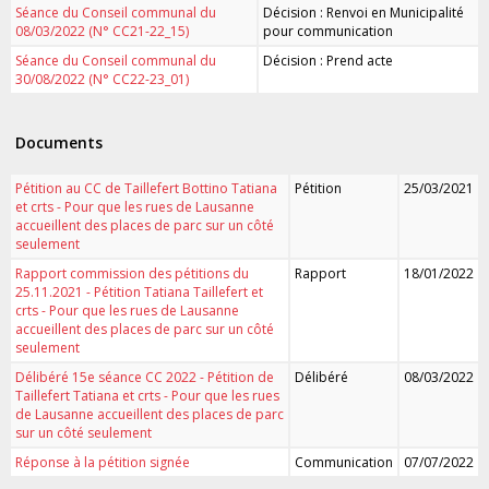
Séance du Conseil communal du
Décision : Renvoi en Municipalité
08/03/2022 (N° CC21-22_15)
pour communication
Séance du Conseil communal du
Décision : Prend acte
30/08/2022 (N° CC22-23_01)
Documents
Pétition au CC de Taillefert Bottino Tatiana
Pétition
25/03/2021
et crts - Pour que les rues de Lausanne
accueillent des places de parc sur un côté
seulement
Rapport commission des pétitions du
Rapport
18/01/2022
25.11.2021 - Pétition Tatiana Taillefert et
crts - Pour que les rues de Lausanne
accueillent des places de parc sur un côté
seulement
Délibéré 15e séance CC 2022 - Pétition de
Délibéré
08/03/2022
Taillefert Tatiana et crts - Pour que les rues
de Lausanne accueillent des places de parc
sur un côté seulement
Réponse à la pétition signée
Communication
07/07/2022