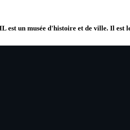
 est un musée d'histoire et de ville. Il est l