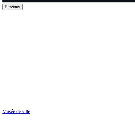
Previous
Musée de ville