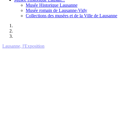
Musée Historique Lausanne
Musée romain de Lausanne-Vidy
Collections des musées et de la Ville de Lausanne
Lausanne, l'Exposition