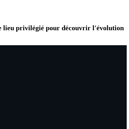
e lieu privilégié pour découvrir l'évolution