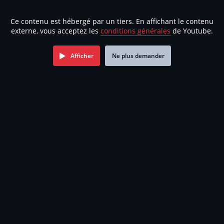
Ce contenu est hébergé par un tiers. En affichant le contenu
externe, vous acceptez les
conditions générales
de Youtube.
Afficher
Ne plus demander