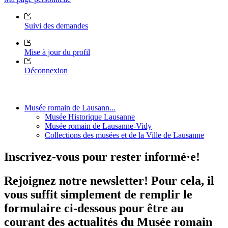
Suivi des demandes
Mise à jour du profil
Déconnexion
Musée romain de Lausann...
Musée Historique Lausanne
Musée romain de Lausanne-Vidy
Collections des musées et de la Ville de Lausanne
Inscrivez-vous pour rester informé·e!
Rejoignez notre newsletter! Pour cela, il
vous suffit simplement de remplir le
formulaire ci-dessous pour être au
courant des actualités du Musée romain