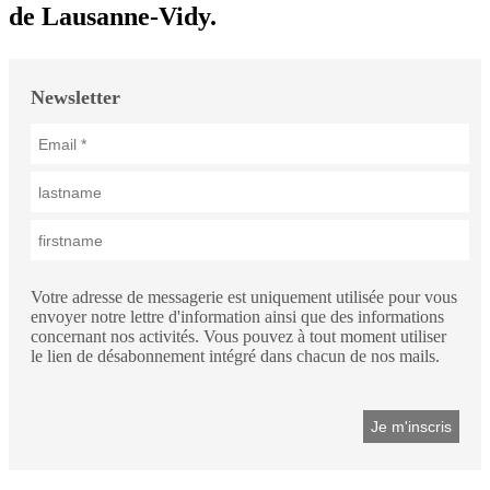
de Lausanne-Vidy.
Newsletter
Votre adresse de messagerie est uniquement utilisée pour vous
envoyer notre lettre d'information ainsi que des informations
concernant nos activités. Vous pouvez à tout moment utiliser
le lien de désabonnement intégré dans chacun de nos mails.