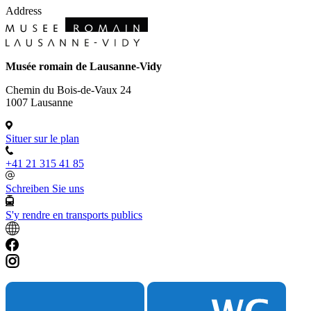
Address
Musée romain de Lausanne-Vidy
Chemin du Bois-de-Vaux 24
1007 Lausanne
Situer sur le plan
+41 21 315 41 85
Schreiben Sie uns
S'y rendre en transports publics