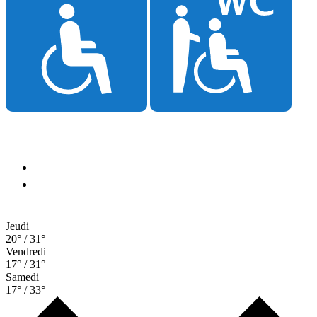
Jeudi
20° / 31°
Vendredi
17° / 31°
Samedi
17° / 33°