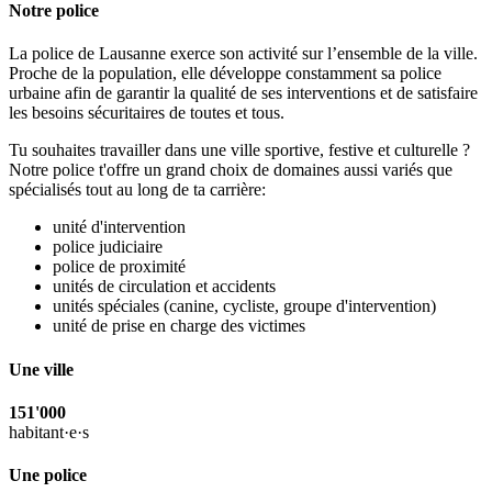
Notre police
La police de Lausanne exerce son activité sur l’ensemble de la ville.
Proche de la population, elle développe constamment sa police
urbaine afin de garantir la qualité de ses interventions et de satisfaire
les besoins sécuritaires de toutes et tous.
Tu souhaites travailler dans une ville sportive, festive et culturelle ?
Notre police t'offre un grand choix de domaines aussi variés que
spécialisés tout au long de ta carrière:
unité d'intervention
police judiciaire
police de proximité
unités de circulation et accidents
unités spéciales (canine, cycliste, groupe d'intervention)
unité de prise en charge des victimes
Une ville
151'000
habitant·e·s
Une police