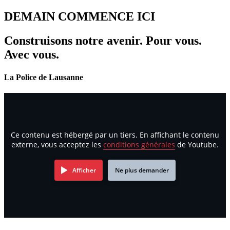
DEMAIN COMMENCE ICI
Construisons notre avenir. Pour vous.
Avec vous.
La Police de Lausanne
Ce contenu est hébergé par un tiers. En affichant le contenu
externe, vous acceptez les
conditions générales
de Youtube.
Afficher
Ne plus demander