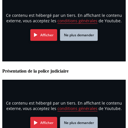
Ce contenu est hébergé par un tiers. En affichant le contenu
externe, vous acceptez les
conditions générales
de Youtube.
Afficher
Ne plus demander
Présentation de la police judiciaire
Ce contenu est hébergé par un tiers. En affichant le contenu
externe, vous acceptez les
conditions générales
de Youtube.
Afficher
Ne plus demander