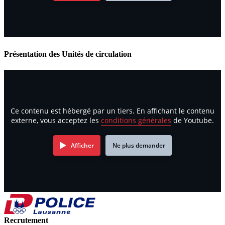
Présentation des Unités de circulation
Ce contenu est hébergé par un tiers. En affichant le contenu
externe, vous acceptez les
conditions générales
de Youtube.
Afficher
Ne plus demander
Recrutement