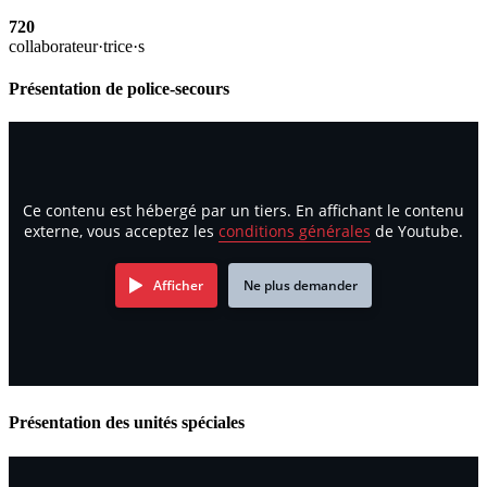
720
collaborateur·trice·s
Présentation de police-secours
Ce contenu est hébergé par un tiers. En affichant le contenu
externe, vous acceptez les
conditions générales
de Youtube.
Afficher
Ne plus demander
Présentation des unités spéciales