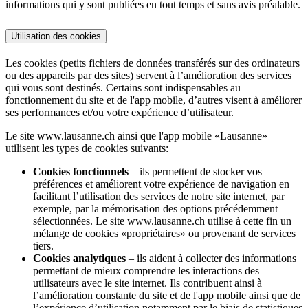
informations qui y sont publiées en tout temps et sans avis préalable.
Utilisation des cookies
Les cookies (petits fichiers de données transférés sur des ordinateurs
ou des appareils par des sites) servent à l’amélioration des services
qui vous sont destinés. Certains sont indispensables au
fonctionnement du site et de l'app mobile, d’autres visent à améliorer
ses performances et/ou votre expérience d’utilisateur.
Le site www.lausanne.ch ainsi que l'app mobile «Lausanne»
utilisent les types de cookies suivants:
Cookies fonctionnels
– ils permettent de stocker vos
préférences et améliorent votre expérience de navigation en
facilitant l’utilisation des services de notre site internet, par
exemple, par la mémorisation des options précédemment
sélectionnées. Le site www.lausanne.ch utilise à cette fin un
mélange de cookies «propriétaires» ou provenant de services
tiers.
Cookies analytiques
– ils aident à collecter des informations
permettant de mieux comprendre les interactions des
utilisateurs avec le site internet. Ils contribuent ainsi à
l’amélioration constante du site et de l'app mobile ainsi que de
l’expérience d’utilisation notamment par le biais de statistiques