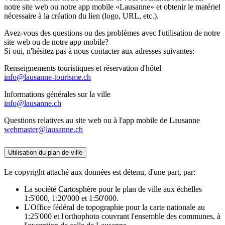
notre site web ou notre app mobile «Lausanne» et obtenir le matériel
nécessaire à la création du lien (logo, URL, etc.).
Avez-vous des questions ou des problèmes avec l'utilisation de notre
site web ou de notre app mobile?
Si oui, n'hésitez pas à nous contacter aux adresses suivantes:
Renseignements touristiques et réservation d'hôtel
info@lausanne-tourisme.ch
Informations générales sur la ville
info@lausanne.ch
Questions relatives au site web ou à l'app mobile de Lausanne
webmaster@lausanne.ch
Utilisation du plan de ville
Le copyright attaché aux données est détenu, d'une part, par:
La société Cartosphère pour le plan de ville aux échelles
1:5'000, 1:20'000 et 1:50'000.
L'Office fédéral de topographie pour la carte nationale au
1:25'000 et l'orthophoto couvrant l'ensemble des communes, à