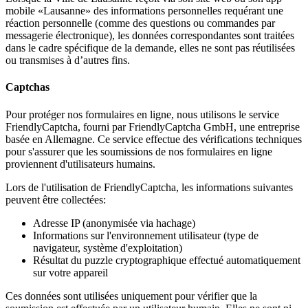
mobile «Lausanne» des informations personnelles requérant une
réaction personnelle (comme des questions ou commandes par
messagerie électronique), les données correspondantes sont traitées
dans le cadre spécifique de la demande, elles ne sont pas réutilisées
ou transmises à d’autres fins.
Captchas
Pour protéger nos formulaires en ligne, nous utilisons le service
FriendlyCaptcha, fourni par FriendlyCaptcha GmbH, une entreprise
basée en Allemagne. Ce service effectue des vérifications techniques
pour s'assurer que les soumissions de nos formulaires en ligne
proviennent d'utilisateurs humains.
Lors de l'utilisation de FriendlyCaptcha, les informations suivantes
peuvent être collectées:
Adresse IP (anonymisée via hachage)
Informations sur l'environnement utilisateur (type de
navigateur, système d'exploitation)
Résultat du puzzle cryptographique effectué automatiquement
sur votre appareil
Ces données sont utilisées uniquement pour vérifier que la