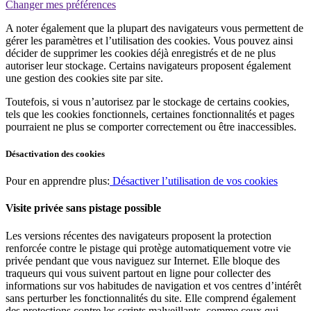
Changer mes préférences
A noter également que la plupart des navigateurs vous permettent de
gérer les paramètres et l’utilisation des cookies. Vous pouvez ainsi
décider de supprimer les cookies déjà enregistrés et de ne plus
autoriser leur stockage. Certains navigateurs proposent également
une gestion des cookies site par site.
Toutefois, si vous n’autorisez par le stockage de certains cookies,
tels que les cookies fonctionnels, certaines fonctionnalités et pages
pourraient ne plus se comporter correctement ou être inaccessibles.
Désactivation des cookies
Pour en apprendre plus:
Désactiver l’utilisation de vos cookies
Visite privée sans pistage possible
Les versions récentes des navigateurs proposent la protection
renforcée contre le pistage qui protège automatiquement votre vie
privée pendant que vous naviguez sur Internet. Elle bloque des
traqueurs qui vous suivent partout en ligne pour collecter des
informations sur vos habitudes de navigation et vos centres d’intérêt
sans perturber les fonctionnalités du site. Elle comprend également
des protections contre les scripts malveillants, comme ceux qui