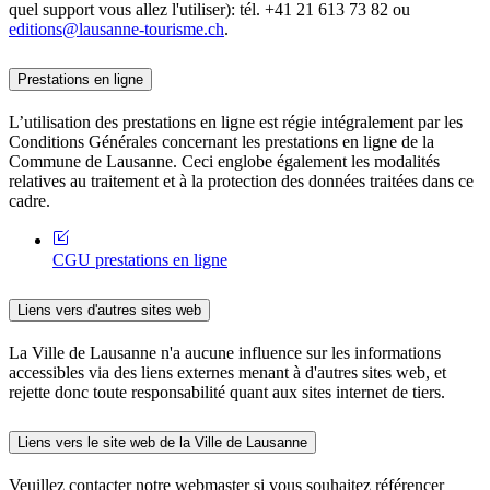
quel support vous allez l'utiliser): tél. +41 21 613 73 82 ou
editions@lausanne-tourisme.ch
.
Prestations en ligne
L’utilisation des prestations en ligne est régie intégralement par les
Conditions Générales concernant les prestations en ligne de la
Commune de Lausanne. Ceci englobe également les modalités
relatives au traitement et à la protection des données traitées dans ce
cadre.
CGU prestations en ligne
Liens vers d'autres sites web
La Ville de Lausanne n'a aucune influence sur les informations
accessibles via des liens externes menant à d'autres sites web, et
rejette donc toute responsabilité quant aux sites internet de tiers.
Liens vers le site web de la Ville de Lausanne
Veuillez contacter notre webmaster si vous souhaitez référencer