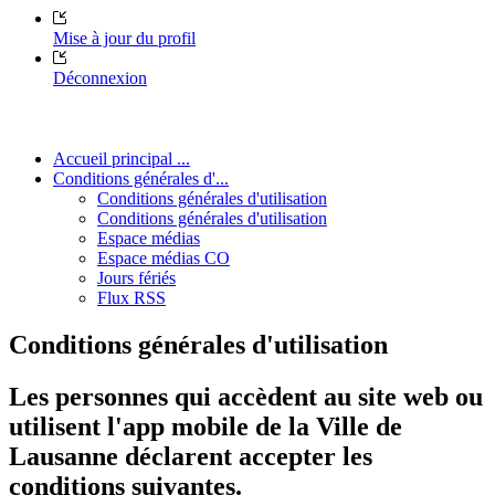
Mise à jour du profil
Déconnexion
Accueil principal ...
Conditions générales d'...
Conditions générales d'utilisation
Conditions générales d'utilisation
Espace médias
Espace médias CO
Jours fériés
Flux RSS
Conditions générales d'utilisation
Les personnes qui accèdent au site web ou
utilisent l'app mobile de la Ville de
Lausanne déclarent accepter les
conditions suivantes.