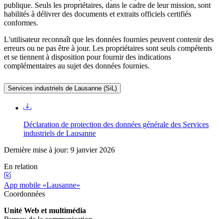
publique. Seuls les propriétaires, dans le cadre de leur mission, sont
habilités à délivrer des documents et extraits officiels certifiés
conformes.
L'utilisateur reconnaît que les données fournies peuvent contenir des
erreurs ou ne pas être à jour. Les propriétaires sont seuls compétents
et se tiennent à disposition pour fournir des indications
complémentaires au sujet des données fournies.
Services industriels de Lausanne (SiL)
Déclaration de protection des données générale des Services
industriels de Lausanne
Dernière mise à jour: 9 janvier 2026
En relation
App mobile «Lausanne»
Coordonnées
Unité Web et multimédia