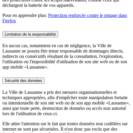
déchargent la batterie de vos appareils.
Pour en apprendre plus:
Protection renforcée contre le pistage dans
Firefox
Limitation de la responsabilité
En aucun cas, notamment en cas de négligence, la Ville de
Lausanne ne pourra être tenue responsable de dommages directs,
indirects ou consécutifs résultant de la consultation, l'exploration,
l'utilisation ou l'impossibilité d'utilisation de son site web ou de son
app mobile «Lausanne».
Sécurité des données
La Ville de Lausanne a pris des mesures organisationnelles et
techniques appropriées, afin d'empêcher toute manipulation fortuite
ou intentionnelle de son site web ou de son app mobile «Lausanne»,
ainsi que toute perte, destruction de données ou accès non autorisé
lors de l'utilisation de ceux-ci.
Elle attire l'attention sur le fait que toutes données non codifiées sur
internet ne sont pas sécurisées. Il n'est donc pas exclu que des