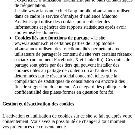
de fréquentation.
Le site www.lausanne.ch et l'app mobile «Lausanne» utilisent
dans ce cadre le service d’analyse d’audience Matomo
Analytics qui utilise des cookies pour collecter des
informations et générer des rapports statistiques après avoir
anonymisé les données.
Cookies liés aux fonctions de partage
– le site
www.lausanne.ch et certaines parties de l'app mobile
«Lausanne» utilisent des fonctionnalités permettant aux
utilisateurs de partager le contenu du site vers certains réseaux
sociaux (notamment Facebook, X et LinkedIn). Ces outils de
partage sont gérés par des tiers qui peuvent installer des
cookies utiles au partage de contenu ou à d’autres fins
déterminées par le réseau social concerné, telles que la
compilation de statistiques de consultation ou encore à des
fins de suggestion de contenu. A cet égard, les politiques de
confidentialité des plates-formes en question font foi.
Gestion et désactivation des cookies
L'activation et l'utilisation de cookies sur ce site se fait qu'après votre
consentement. Vous avez la possibilité de changer à tout moment
vos préférences de consentement: