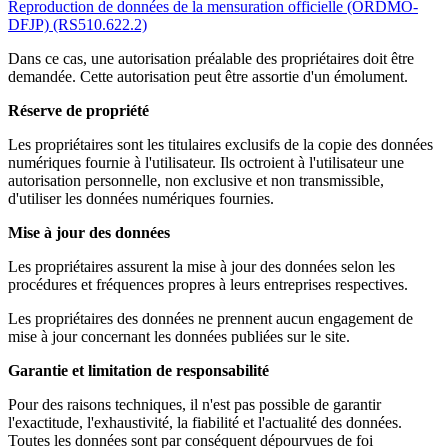
Reproduction de données de la mensuration officielle (ORDMO-
DFJP) (RS510.622.2)
Dans ce cas, une autorisation préalable des propriétaires doit être
demandée. Cette autorisation peut être assortie d'un émolument.
Réserve de propriété
Les propriétaires sont les titulaires exclusifs de la copie des données
numériques fournie à l'utilisateur. Ils octroient à l'utilisateur une
autorisation personnelle, non exclusive et non transmissible,
d'utiliser les données numériques fournies.
Mise à jour des données
Les propriétaires assurent la mise à jour des données selon les
procédures et fréquences propres à leurs entreprises respectives.
Les propriétaires des données ne prennent aucun engagement de
mise à jour concernant les données publiées sur le site.
Garantie et limitation de responsabilité
Pour des raisons techniques, il n'est pas possible de garantir
l'exactitude, l'exhaustivité, la fiabilité et l'actualité des données.
Toutes les données sont par conséquent dépourvues de foi