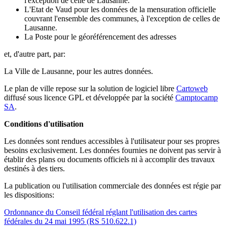
l'exception de celle de Lausanne.
L'Etat de Vaud pour les données de la mensuration officielle
couvrant l'ensemble des communes, à l'exception de celles de
Lausanne.
La Poste pour le géoréférencement des adresses
et, d'autre part, par:
La Ville de Lausanne, pour les autres données.
Le plan de ville repose sur la solution de logiciel libre
Cartoweb
diffusé sous licence GPL et développée par la société
Camptocamp
SA
.
Conditions d'utilisation
Les données sont rendues accessibles à l'utilisateur pour ses propres
besoins exclusivement. Les données fournies ne doivent pas servir à
établir des plans ou documents officiels ni à accomplir des travaux
destinés à des tiers.
La publication ou l'utilisation commerciale des données est régie par
les dispositions:
Ordonnance du Conseil fédéral réglant l'utilisation des cartes
fédérales du 24 mai 1995 (RS 510.622.1)