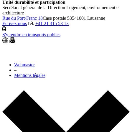
Unité durabilité et participation
Secrétariat général de la Direction Logement, environnement et
architecture
Rue du Port-Franc 18
Case postale 5354
1001 Lausanne
Ecrivez-nous
Tél.
+41 21 315 53 13
S'y rendre en transports publics
Webmaster
–
Mentions légales