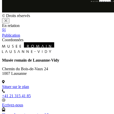
© Droits réservés
En relation
Publication
Coordonnées
Musée romain de Lausanne-Vidy
Chemin du Bois-de-Vaux 24
1007 Lausanne
Situer sur le plan
+41 21 315 41 85
Ecrivez-nous