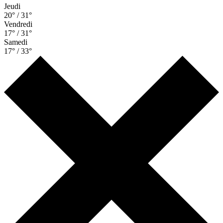
Jeudi
20° / 31°
Vendredi
17° / 31°
Samedi
17° / 33°