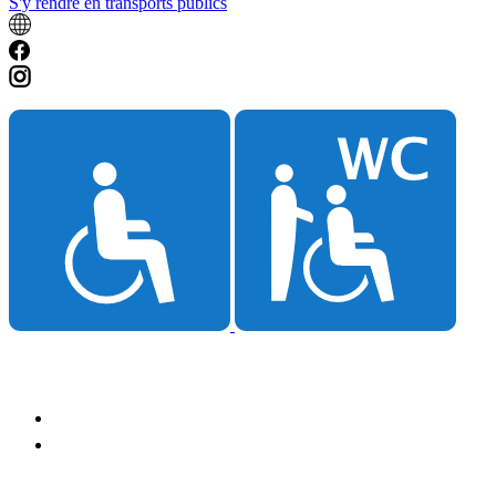
S'y rendre en transports publics