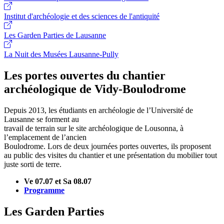
Institut d'archéologie et des sciences de l'antiquité
Les Garden Parties de Lausanne
La Nuit des Musées Lausanne-Pully
Les portes ouvertes du chantier
archéologique de Vidy-Boulodrome
Depuis 2013, les étudiants en archéologie de l’Université de
Lausanne se forment au
travail de terrain sur le site archéologique de Lousonna, à
l’emplacement de l’ancien
Boulodrome. Lors de deux journées portes ouvertes, ils proposent
au public des visites du chantier et une présentation du mobilier tout
juste sorti de terre.
Ve 07.07 et Sa 08.07
Programme
Les Garden Parties