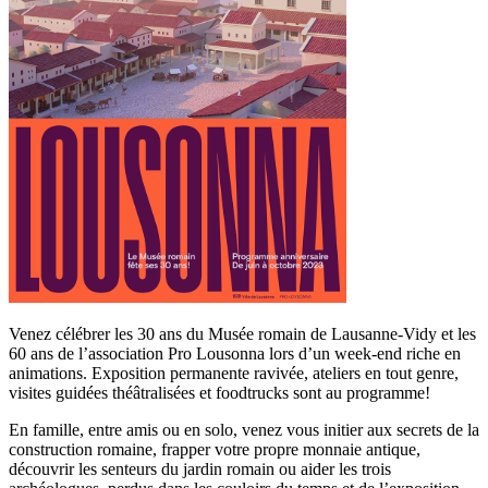
Venez célébrer les 30 ans du Musée romain de Lausanne-Vidy et les
60 ans de l’association Pro Lousonna lors d’un week-end riche en
animations. Exposition permanente ravivée, ateliers en tout genre,
visites guidées théâtralisées et foodtrucks sont au programme!
En famille, entre amis ou en solo, venez vous initier aux secrets de la
construction romaine, frapper votre propre monnaie antique,
découvrir les senteurs du jardin romain ou aider les trois