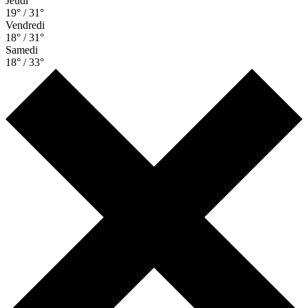
Jeudi
19° / 31°
Vendredi
18° / 31°
Samedi
18° / 33°