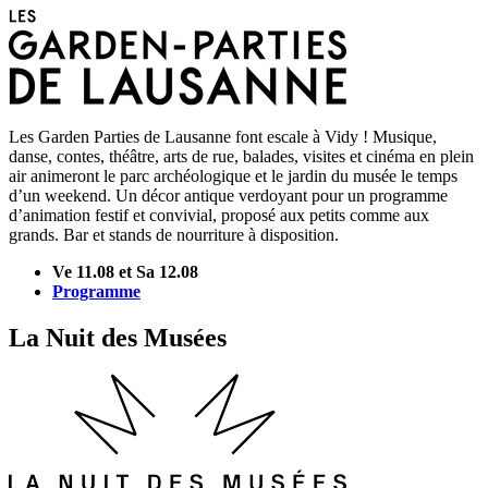
Les Garden Parties de Lausanne font escale à Vidy ! Musique,
danse, contes, théâtre, arts de rue, balades, visites et cinéma en plein
air animeront le parc archéologique et le jardin du musée le temps
d’un weekend. Un décor antique verdoyant pour un programme
d’animation festif et convivial, proposé aux petits comme aux
grands. Bar et stands de nourriture à disposition.
Ve 11.08 et Sa 12.08
Programme
La Nuit des Musées