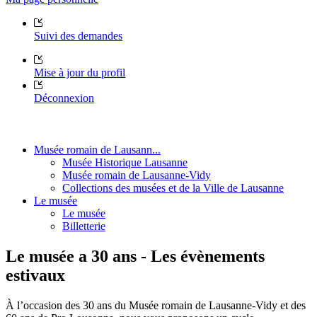
Suivi des demandes
Mise à jour du profil
Déconnexion
Musée romain de Lausann...
Musée Historique Lausanne
Musée romain de Lausanne-Vidy
Collections des musées et de la Ville de Lausanne
Le musée
Le musée
Billetterie
Le musée a 30 ans - Les évènements
estivaux
À l’occasion des 30 ans du Musée romain de Lausanne-Vidy et des