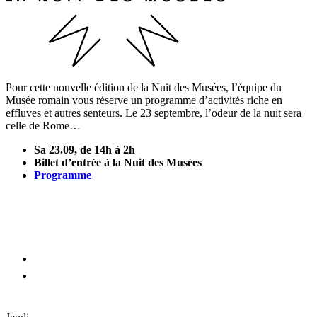
Pour cette nouvelle édition de la Nuit des Musées, l’équipe du
Musée romain vous réserve un programme d’activités riche en
effluves et autres senteurs. Le 23 septembre, l’odeur de la nuit sera
celle de Rome…
Sa 23.09, de 14h à 2h
Billet d’entrée à la Nuit des Musées
Programme