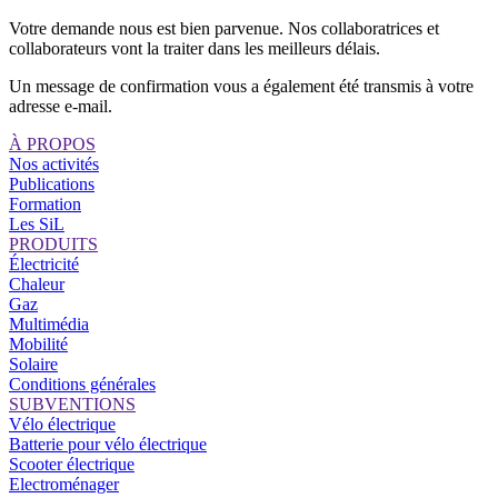
Votre demande nous est bien parvenue. Nos collaboratrices et
collaborateurs vont la traiter dans les meilleurs délais.
Un message de confirmation vous a également été transmis à votre
adresse e-mail.
À PROPOS
Nos activités
Publications
Formation
Les SiL
PRODUITS
Électricité
Chaleur
Gaz
Multimédia
Mobilité
Solaire
Conditions générales
SUBVENTIONS
Vélo électrique
Batterie pour vélo électrique
Scooter électrique
Electroménager