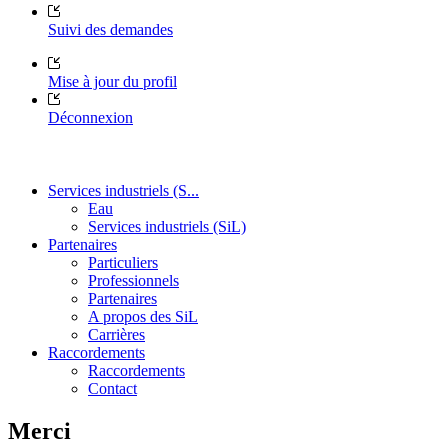
Suivi des demandes
Mise à jour du profil
Déconnexion
Services industriels (S...
Eau
Services industriels (SiL)
Partenaires
Particuliers
Professionnels
Partenaires
A propos des SiL
Carrières
Raccordements
Raccordements
Contact
Merci