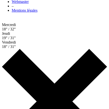
Webmaster
–
Mentions légales
Mercredi
18° / 32°
Jeudi
19° / 31°
Vendredi
18° / 31°