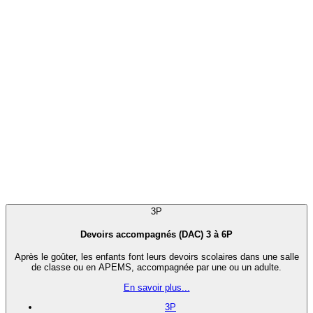
3P
Devoirs accompagnés (DAC) 3 à 6P
Après le goûter, les enfants font leurs devoirs scolaires dans une salle
de classe ou en APEMS, accompagnée par une ou un adulte.
En savoir plus...
3P