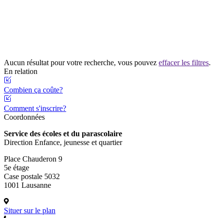
Aucun résultat pour votre recherche, vous pouvez
effacer les filtres
.
En relation
Combien ça coûte?
Comment s'inscrire?
Coordonnées
Service des écoles et du parascolaire
Direction Enfance, jeunesse et quartier
Place Chauderon 9
5e étage
Case postale 5032
1001 Lausanne
Situer sur le plan