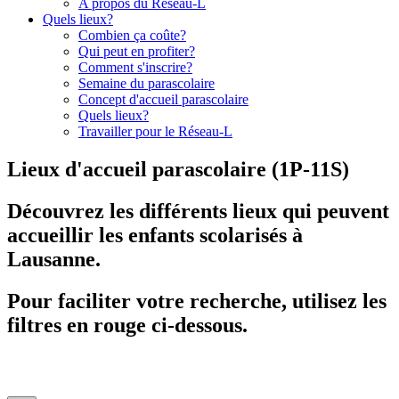
A propos du Réseau-L
Quels lieux?
Combien ça coûte?
Qui peut en profiter?
Comment s'inscrire?
Semaine du parascolaire
Concept d'accueil parascolaire
Quels lieux?
Travailler pour le Réseau-L
Lieux d'accueil parascolaire (1P-11S)
Découvrez les différents lieux qui peuvent
accueillir les enfants scolarisés à
Lausanne.
Pour faciliter votre recherche, utilisez les
filtres en rouge ci-dessous.