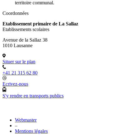
territoire communal.
Coordonnées
Etablissement primaire de La Sallaz
Etablissements scolaires
Avenue de la Sallaz 38
1010 Lausanne
Situer sur le plan
+41 21 315 62 80
Ecrivez-nous
S'y rendre en transports publics
Webmaster
–
Mentions légales