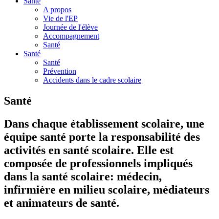
Santé
A propos
Vie de l'EP
Journée de l'élève
Accompagnement
Santé
Santé
Santé
Prévention
Accidents dans le cadre scolaire
Santé
Dans chaque établissement scolaire, une
équipe santé porte la responsabilité des
activités en santé scolaire. Elle est
composée de professionnels impliqués
dans la santé scolaire: médecin,
infirmière en milieu scolaire, médiateurs
et animateurs de santé.