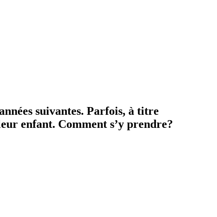
années suivantes. Parfois, à titre
 leur enfant. Comment s’y prendre?