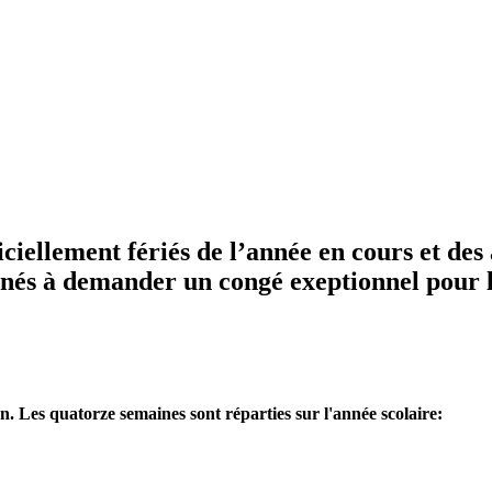
iciellement fériés de l’année en cours et des 
menés à demander un congé exeptionnel pour
n. Les quatorze semaines sont réparties sur l'année scolaire: