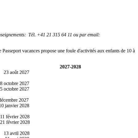
seignements: Tél. +41 21 315 64 11 ou par email:
Le Passeport vacances propose une foule d'activités aux enfants de 10 à
2027-2028
 août 2027
octobre 2027
octobre 2027
décembre 2027
janvier 2028
février 2028
 février 2028
 avril 2028