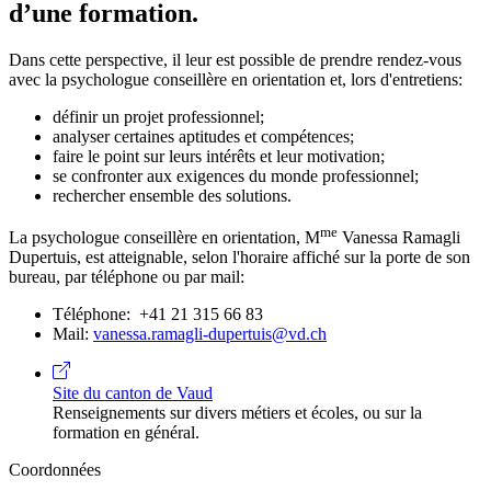
d’une formation.
Dans cette perspective, il leur est possible de prendre rendez-vous
avec la psychologue conseillère en orientation et, lors d'entretiens:
définir un projet professionnel;
analyser certaines aptitudes et compétences;
faire le point sur leurs intérêts et leur motivation;
se confronter aux exigences du monde professionnel;
rechercher ensemble des solutions.
me
La psychologue conseillère en orientation, M
Vanessa Ramagli
Dupertuis, est atteignable, selon l'horaire affiché sur la porte de son
bureau, par téléphone ou par mail:
Téléphone: +41 21 315 66 83
Mail:
vanessa.ramagli-dupertuis@vd.ch
Site du canton de Vaud
Renseignements sur divers métiers et écoles, ou sur la
formation en général.
Coordonnées