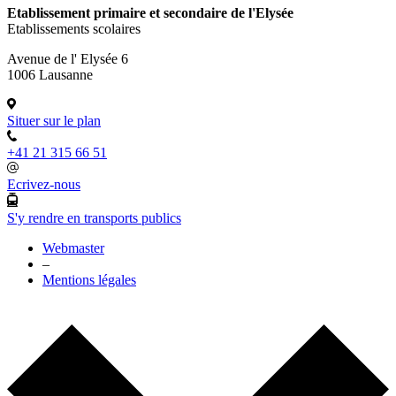
Etablissement primaire et secondaire de l'Elysée
Etablissements scolaires
Avenue de l' Elysée 6
1006 Lausanne
Situer sur le plan
+41 21 315 66 51
Ecrivez-nous
S'y rendre en transports publics
Webmaster
–
Mentions légales