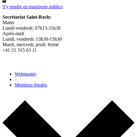
S'y rendre en transports publics
Secrétariat Saint-Roch:
Matin:
Lundi-vendredi: 07h15-11h30
Après-midi
Lundi, vendredi: 13h30-15h30
Mardi, mercredi, jeudi: fermé
+41 21 315 63 11
Webmaster
–
Mentions légales