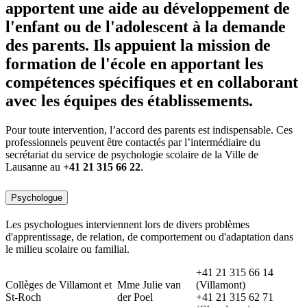
apportent une aide au développement de
l'enfant ou de l'adolescent à la demande
des parents. Ils appuient la mission de
formation de l'école en apportant les
compétences spécifiques et en collaborant
avec les équipes des établissements.
Pour toute intervention, l’accord des parents est indispensable. Ces
professionnels peuvent être contactés par l’intermédiaire du
secrétariat du service de psychologie scolaire de la Ville de
Lausanne au
+41 21 315 66 22
.
Psychologue
Les psychologues interviennent lors de divers problèmes
d'apprentissage, de relation, de comportement ou d'adaptation dans
le milieu scolaire ou familial.
+41 21 315 66 14
Collèges de Villamont et
Mme Julie van
(Villamont)
St-Roch
der Poel
+41 21 315 62 71