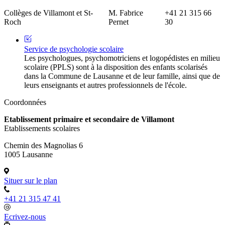
Collèges de Villamont et St-
M. Fabrice
+41 21 315 66
Roch
Pernet
30
Service de psychologie scolaire
Les psychologues, psychomotriciens et logopédistes en milieu
scolaire (PPLS) sont à la disposition des enfants scolarisés
dans la Commune de Lausanne et de leur famille, ainsi que de
leurs enseignants et autres professionnels de l'école.
Coordonnées
Etablissement primaire et secondaire de Villamont
Etablissements scolaires
Chemin des Magnolias 6
1005 Lausanne
Situer sur le plan
+41 21 315 47 41
Ecrivez-nous