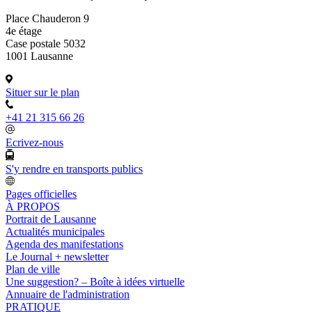
Place Chauderon 9
4e étage
Case postale 5032
1001 Lausanne
Situer sur le plan
+41 21 315 66 26
Ecrivez-nous
S'y rendre en transports publics
Pages officielles
À PROPOS
Portrait de Lausanne
Actualités municipales
Agenda des manifestations
Le Journal + newsletter
Plan de ville
Une suggestion? – Boîte à idées virtuelle
Annuaire de l'administration
PRATIQUE