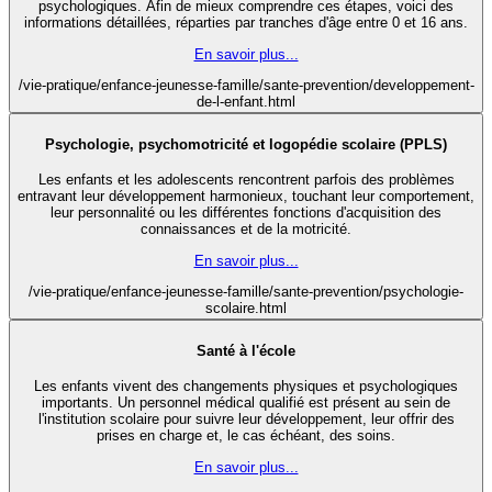
psychologiques. Afin de mieux comprendre ces étapes, voici des
informations détaillées, réparties par tranches d'âge entre 0 et 16 ans.
En savoir plus...
/vie-pratique/enfance-jeunesse-famille/sante-prevention/developpement-
de-l-enfant.html
Psychologie, psychomotricité et logopédie scolaire (PPLS)
Les enfants et les adolescents rencontrent parfois des problèmes
entravant leur développement harmonieux, touchant leur comportement,
leur personnalité ou les différentes fonctions d'acquisition des
connaissances et de la motricité.
En savoir plus...
/vie-pratique/enfance-jeunesse-famille/sante-prevention/psychologie-
scolaire.html
Santé à l'école
Les enfants vivent des changements physiques et psychologiques
importants. Un personnel médical qualifié est présent au sein de
l'institution scolaire pour suivre leur développement, leur offrir des
prises en charge et, le cas échéant, des soins.
En savoir plus...