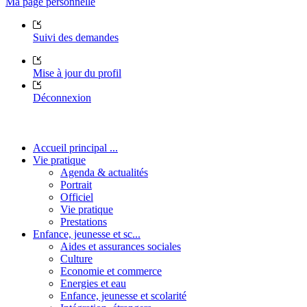
Ma page personnelle
Suivi des demandes
Mise à jour du profil
Déconnexion
Accueil principal ...
Vie pratique
Agenda & actualités
Portrait
Officiel
Vie pratique
Prestations
Enfance, jeunesse et sc...
Aides et assurances sociales
Culture
Economie et commerce
Energies et eau
Enfance, jeunesse et scolarité