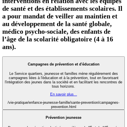
interventions en relation avec les équipes
de santé et des établissements scolaires. Il
a pour mandat de veiller au maintien et
au développement de la santé globale,
médico psycho-sociale, des enfants de
l’âge de la scolarité obligatoire (4 à 16
ans).
Campagnes de prévention et d'éducation
Le Service quartiers, jeunesse et familles mène régulièrement des
campagnes liées à l'éducation et à la prévention, tout en favorisant
l'intégration des jeunes dans la société et en facilitant les rencontres de
tous horizons.
En savoir plus...
/vie-pratique/enfance-jeunesse-famille/sante-prevention/campagnes-
prevention.html
Prévention jeunesse
e
e