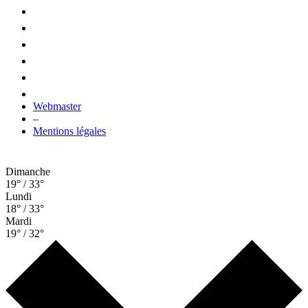
Webmaster
–
Mentions légales
Dimanche
19° / 33°
Lundi
18° / 33°
Mardi
19° / 32°