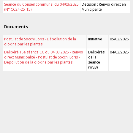
Séance du Conseil communal du 04/03/2025
Décision : Renvoi direct en
(N° CC24-25_15)
Municipalité
Documents
Postulat de Socchi Loris - Dépollution de la
Initiative
05/02/2025
dioxine par les plantes
Délibéré 15e séance CC du 04.03.2025 - Renvoi
Délibérés
04/03/2025
direct Municipalité - Postulat de Socchi Loris -
de la
Dépollution de la dioxine par les plantes
séance
(WEB)