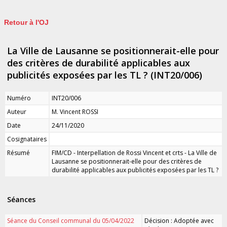
Retour à l'OJ
La Ville de Lausanne se positionnerait-elle pour
des critères de durabilité applicables aux
publicités exposées par les TL ? (INT20/006)
Numéro
INT20/006
Auteur
M. Vincent ROSSI
Date
24/11/2020
Cosignataires
Résumé
FIM/CD - Interpellation de Rossi Vincent et crts - La Ville de
Lausanne se positionnerait-elle pour des critères de
durabilité applicables aux publicités exposées par les TL ?
Séances
Séance du Conseil communal du 05/04/2022
Décision : Adoptée avec