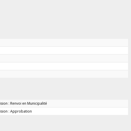
sion : Renvoi en Municipalité
ision : Approbation