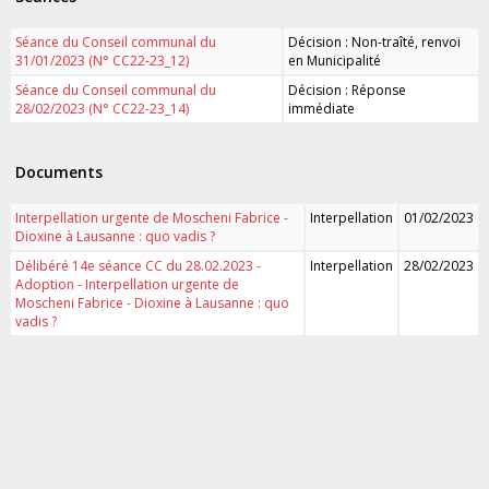
Séance du Conseil communal du
Décision : Non-traîté, renvoi
31/01/2023 (N° CC22-23_12)
en Municipalité
Séance du Conseil communal du
Décision : Réponse
28/02/2023 (N° CC22-23_14)
immédiate
Documents
Interpellation urgente de Moscheni Fabrice -
Interpellation
01/02/2023
Dioxine à Lausanne : quo vadis ?
Délibéré 14e séance CC du 28.02.2023 -
Interpellation
28/02/2023
Adoption - Interpellation urgente de
Moscheni Fabrice - Dioxine à Lausanne : quo
vadis ?