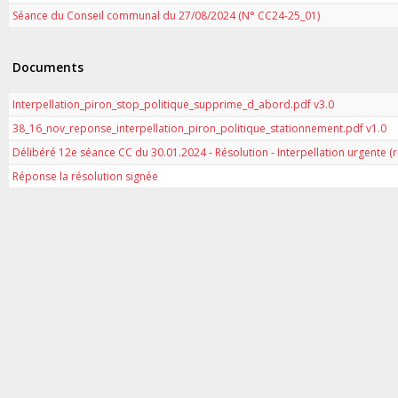
Séance du Conseil communal du 27/08/2024 (N° CC24-25_01)
Documents
Interpellation_piron_stop_politique_supprime_d_abord.pdf v3.0
38_16_nov_reponse_interpellation_piron_politique_stationnement.pdf v1.0
Délibéré 12e séance CC du 30.01.2024 - Résolution - Interpellation urgente (
Réponse la résolution signée