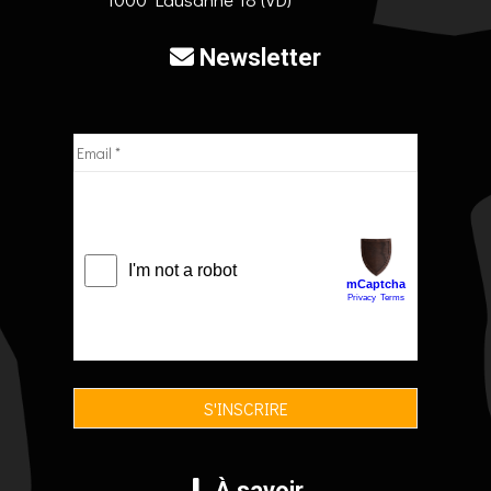
Newsletter
À savoir