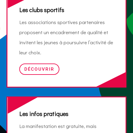
Les clubs sportifs
Les associations sportives partenaires
proposent un encadrement de qualité et
invitent les jeunes à poursuivre l’activité de
leur choix.
DÉCOUVRIR
Les infos pratiques
La manifestation est gratuite, mais