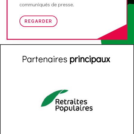
communiqués de presse.
REGARDER
Partenaires
principaux