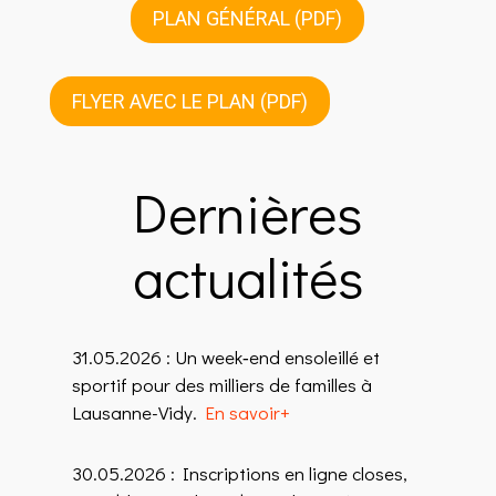
PLAN GÉNÉRAL (PDF)
FLYER AVEC LE PLAN (PDF)
Dernières
actualités
31.05.2026 : Un week‑end ensoleillé et
sportif pour des milliers de familles à
Lausanne-Vidy
.
En savoir+
30.05.2026 : Inscriptions en ligne closes,