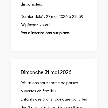
disponibles.
Dernier délai : 27 mai 2026 à 23h59.
Dépêchez-vous !
Pas d’inscriptions sur place.
Dimanche 31 mai 2026
Initiations sous forme de portes
ouvertes en famille !
Enfants dès 6 ans. Quelques activités
dès 3 ans. Participation possible en