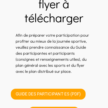
flyer à
télécharger
Afin de préparer votre participation pour
profiter au mieux de la journée sportive,
veuillez prendre connaissance du Guide
des participantes et participants
(consignes et renseignements utiles), du
plan général avec les sports et du flyer
avec le plan distribué sur place.
GUIDE DES PARTICIPANT·ES (PDF)