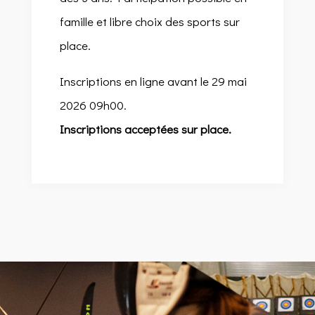
famille et libre choix des sports sur
place.
Inscriptions en ligne avant le 29 mai
2026 09h00.
Inscriptions acceptées sur place.