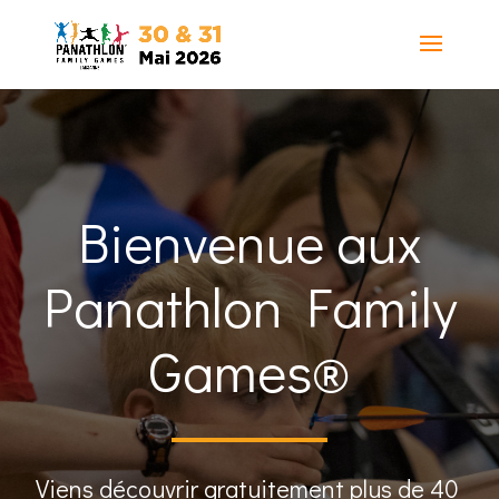
Bienvenue aux
Panathlon Family
Games®
Viens découvrir gratuitement plus de 40