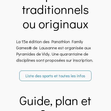
traditionnels
ou originaux
La 15e édition des Panathlon Family
Games® de Lausanne est organisée aux
Pyramides de Vidy. Une quarantaine de
disciplines
sont proposées sur inscription.
Liste des sports et toutes les infos
Guide, plan et