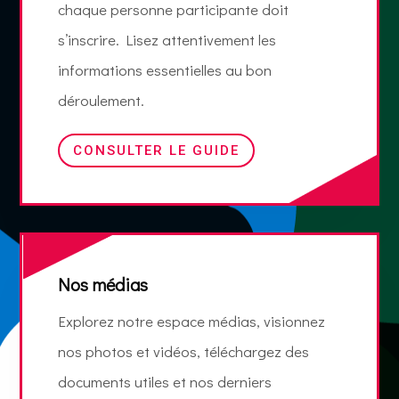
chaque personne participante doit
s’inscrire. Lisez attentivement les
informations essentielles au bon
déroulement.
CONSULTER LE GUIDE
Nos médias
Explorez notre espace médias, visionnez
nos photos et vidéos, téléchargez des
documents utiles et nos derniers