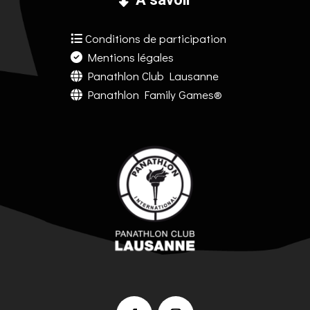
Conditions de participation
Mentions légales
Panathlon Club Lausanne
Panathlon Family Games®