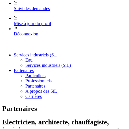
Suivi des demandes
Mise à jour du profil
Déconnexion
Services industriels (S...
Eau
Services industriels (SiL)
Partenaires
Particuliers
Professionnels
Partenaires
A propos des SiL
Carrières
Partenaires
Electricien, architecte, chauffagiste,