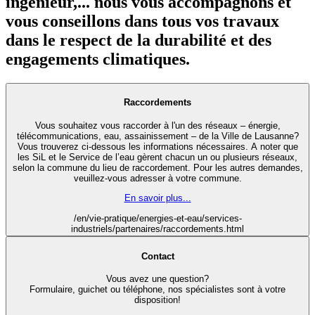
ingénieur,... nous vous accompagnons et
vous conseillons dans tous vos travaux
dans le respect de la durabilité et des
engagements climatiques.
Raccordements
Vous souhaitez vous raccorder à l'un des réseaux – énergie,
télécommunications, eau, assainissement – de la Ville de Lausanne?
Vous trouverez ci-dessous les informations nécessaires. A noter que
les SiL et le Service de l’eau gèrent chacun un ou plusieurs réseaux,
selon la commune du lieu de raccordement. Pour les autres demandes,
veuillez-vous adresser à votre commune.
En savoir plus...
/en/vie-pratique/energies-et-eau/services-
industriels/partenaires/raccordements.html
Contact
Vous avez une question?
Formulaire, guichet ou téléphone, nos spécialistes sont à votre
disposition!