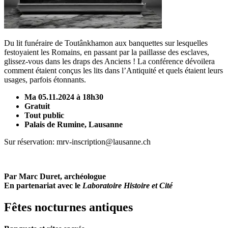
Du lit funéraire de Toutânkhamon aux banquettes sur lesquelles
festoyaient les Romains, en passant par la paillasse des esclaves,
glissez-vous dans les draps des Anciens ! La conférence dévoilera
comment étaient conçus les lits dans l’Antiquité et quels étaient leurs
usages, parfois étonnants.
Ma 05.11.2024 à 18h30
Gratuit
Tout public
Palais de Rumine, Lausanne
Sur réservation: mrv-inscription@lausanne.ch
Par Marc Duret, archéologue
En partenariat avec le
Laboratoire Histoire et Cité
Fêtes nocturnes antiques