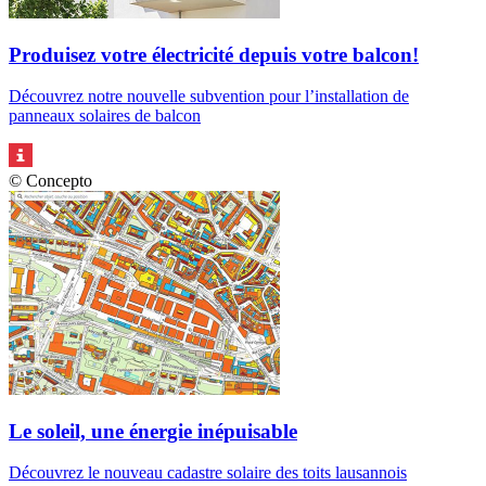
Produisez votre électricité depuis votre balcon!
Découvrez notre nouvelle subvention pour l’installation de
panneaux solaires de balcon
© Concepto
Le soleil, une énergie inépuisable
Découvrez le nouveau cadastre solaire des toits lausannois