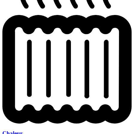
Chaleur