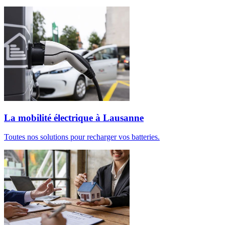
La mobilité électrique à Lausanne
Toutes nos solutions pour recharger vos batteries.