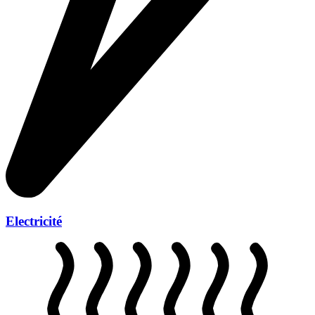
Electricité