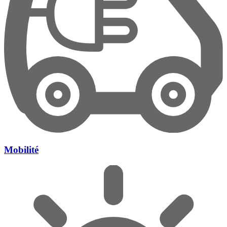
Mobilité