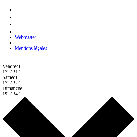
Webmaster
–
Mentions légales
Vendredi
17° / 31°
Samedi
17° / 32°
Dimanche
19° / 34°