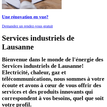
Une rénovation en vue?
Demandez un rendez-vous gratuit
Services industriels de
Lausanne
Bienvenue dans le monde de l'énergie des
Services industriels de Lausanne!
Electricité, chaleur, gaz et
télécommunications, nous sommes à votre
écoute et avons à cœur de vous offrir
des
services et des produits innovants
qui
correspondent à vos besoins, quel que soit
votre profil.