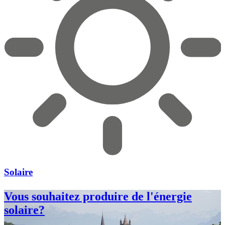
Solaire
Vous souhaitez produire de l'énergie
solaire?