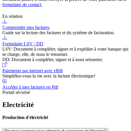
formulaire de contact
.
En relation
Comprendre mes factures
Guide sur la lecture des factures et du système de facturation.
Formulaire LSV / DD
LSV: Document à compléter, signer et à expédier à votre banque qui
se charge, elle, de nous le retourner.
DD: Document à compléter, signer et à nous retourner.
Paiements par internet avec eBill
Simplifiez-vous la vie avec la facture électronique!
Accéder à mes factures en Pdf
Portail sécurisé
Electricité
Production d'électricité