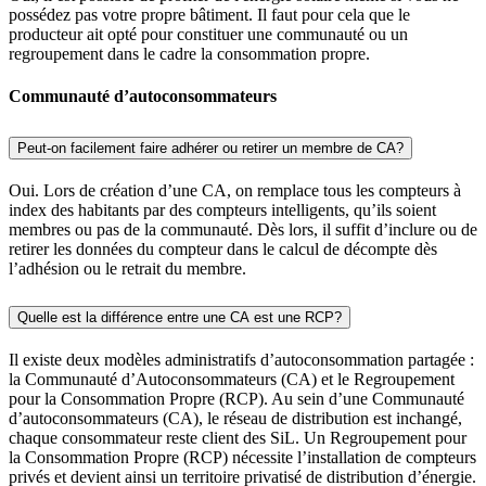
possédez pas votre propre bâtiment. Il faut pour cela que le
producteur ait opté pour constituer une communauté ou un
regroupement dans le cadre la consommation propre.
Communauté d’autoconsommateurs
Peut-on facilement faire adhérer ou retirer un membre de CA?
Oui. Lors de création d’une CA, on remplace tous les compteurs à
index des habitants par des compteurs intelligents, qu’ils soient
membres ou pas de la communauté. Dès lors, il suffit d’inclure ou de
retirer les données du compteur dans le calcul de décompte dès
l’adhésion ou le retrait du membre.
Quelle est la différence entre une CA est une RCP?
Il existe deux modèles administratifs d’autoconsommation partagée :
la Communauté d’Autoconsommateurs (CA) et le Regroupement
pour la Consommation Propre (RCP). Au sein d’une Communauté
d’autoconsommateurs (CA), le réseau de distribution est inchangé,
chaque consommateur reste client des SiL. Un Regroupement pour
la Consommation Propre (RCP) nécessite l’installation de compteurs
privés et devient ainsi un territoire privatisé de distribution d’énergie.