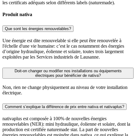
les certificats adéquats selon différents labels (naturemade).
Produit nativa
Que sont les énergies renouvelables?
Une énergie est dite renouvelable si elle peut être renouvelée à
l'échelle d'une vie humaine: c’est le cas notamment des énergies
d’origine hydraulique, éolienne et solaire, toutes trois largement
exploitées par les Services industriels de Lausanne.
Doit-on changer ou modifier nos installations ou équipements
électriques pour bénéficier de nativa?
Non, rien ne change physiquement au niveau de votre installation
électrique.
Comment s’explique la différence de prix entre nativa et nativaplus?
nativaplus est composée à 100% de nouvelles énergies
renouvelables (NER): mini hydraulique, éolienne et solaire, dont la
production est certifiée naturemade star. La part de nouvelles
énergies renouvelables est moindre dans nativa, ce qui explique la