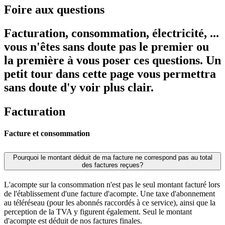
Foire aux questions
Facturation, consommation, électricité, ...
vous n'êtes sans doute pas le premier ou
la première à vous poser ces questions. Un
petit tour dans cette page vous permettra
sans doute d'y voir plus clair.
Facturation
Facture et consommation
Pourquoi le montant déduit de ma facture ne correspond pas au total
des factures reçues?
L'acompte sur la consommation n'est pas le seul montant facturé lors
de l'établissement d'une facture d'acompte. Une taxe d'abonnement
au téléréseau (pour les abonnés raccordés à ce service), ainsi que la
perception de la TVA y figurent également. Seul le montant
d'acompte est déduit de nos factures finales.