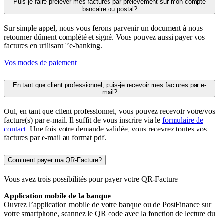
Puis-je faire prélever mes factures par prélèvement sur mon compte
bancaire ou postal?
Sur simple appel, nous vous ferons parvenir un document à nous
retourner dûment complété et signé. Vous pouvez aussi payer vos
factures en utilisant l’e-banking.
Vos modes de paiement
En tant que client professionnel, puis-je recevoir mes factures par e-
mail?
Oui, en tant que client professionnel, vous pouvez recevoir votre/vos
facture(s) par e-mail. Il suffit de vous inscrire via le
formulaire de
contact
. Une fois votre demande validée, vous recevrez toutes vos
factures par e-mail au format pdf.
Comment payer ma QR-Facture?
Vous avez trois possibilités pour payer votre QR-Facture
Application mobile de la banque
Ouvrez l’application mobile de votre banque ou de PostFinance sur
votre smartphone, scannez le QR code avec la fonction de lecture du