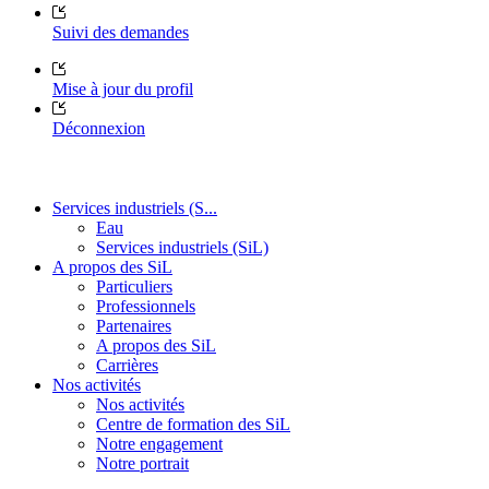
Suivi des demandes
Mise à jour du profil
Déconnexion
Services industriels (S...
Eau
Services industriels (SiL)
A propos des SiL
Particuliers
Professionnels
Partenaires
A propos des SiL
Carrières
Nos activités
Nos activités
Centre de formation des SiL
Notre engagement
Notre portrait