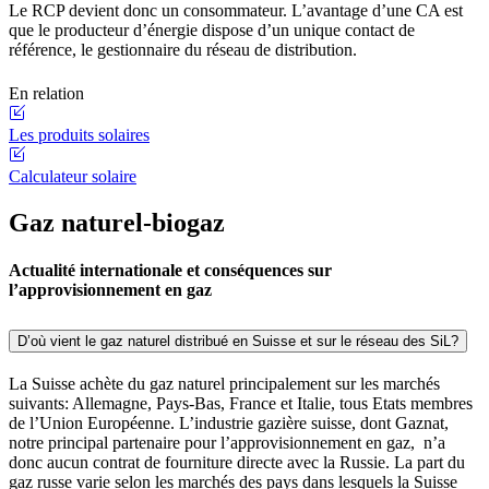
Le RCP devient donc un consommateur. L’avantage d’une CA est
que le producteur d’énergie dispose d’un unique contact de
référence, le gestionnaire du réseau de distribution.
En relation
Les produits solaires
Calculateur solaire
Gaz naturel-biogaz
Actualité internationale et conséquences sur
l’approvisionnement en gaz
D’où vient le gaz naturel distribué en Suisse et sur le réseau des SiL?
La Suisse achète du gaz naturel principalement sur les marchés
suivants: Allemagne, Pays-Bas, France et Italie, tous Etats membres
de l’Union Européenne. L’industrie gazière suisse, dont Gaznat,
notre principal partenaire pour l’approvisionnement en gaz, n’a
donc aucun contrat de fourniture directe avec la Russie. La part du
gaz russe varie selon les marchés des pays dans lesquels la Suisse