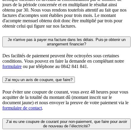
jours de la période concernée et en multipliant le résultat ainsi
obtenu par 30. Nous vous rendons toutefois attentif au fait que nos
factures d'acomptes sont établies pour trois mois. Le montant
d'acompte mensuel obtenu doit donc être multiplié par trois pour
obtenir celui qui figure sur nos factures.
Je n'arrive pas à payer ma facture dans les délais. Puis-je obtenir un
arrangement financier?
Des facilités de paiement peuvent être octroyées sous certaines
conditions. Vous pouvez en faire la demande en complétant notre
formulaire
ou par téléphone au 0842 841 841.
J’ai reçu un avis de coupure, que faire?
Pour éviter une coupure de courant, vous avez 48 heures pour vous
acquitter de la totalité du montant dû (montant inscrit sur le
document jaune) et nous envoyer la preuve de votre paiement via le
formulaire de contact
.
J’ai eu une coupure de courant pour non-paiement, que faire pour avoir
de nouveau de l’électricité?