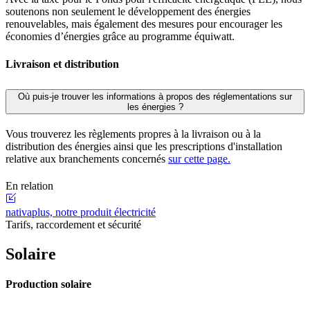
soutenons non seulement le développement des énergies
renouvelables, mais également des mesures pour encourager les
économies d’énergies grâce au programme équiwatt.
Livraison et distribution
Où puis-je trouver les informations à propos des réglementations sur
les énergies ?
Vous trouverez les règlements propres à la livraison ou à la
distribution des énergies ainsi que les prescriptions d'installation
relative aux branchements concernés
sur cette page.
En relation
nativaplus, notre produit électricité
Tarifs, raccordement et sécurité
Solaire
Production solaire