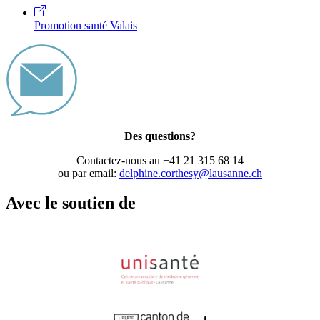
Promotion santé Valais
Des questions?
Contactez-nous au +41 21 315 68 14
ou par email:
delphine.corthesy@lausanne.ch
Avec le soutien de