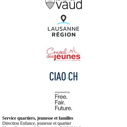
Service quartiers, jeunesse et familles
Direction Enfance, jeunesse et quartier