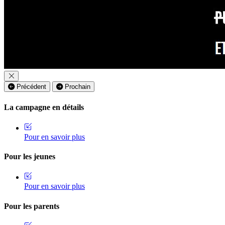
Précédent
Prochain
La campagne en détails
Pour en savoir plus
Pour les jeunes
Pour en savoir plus
Pour les parents