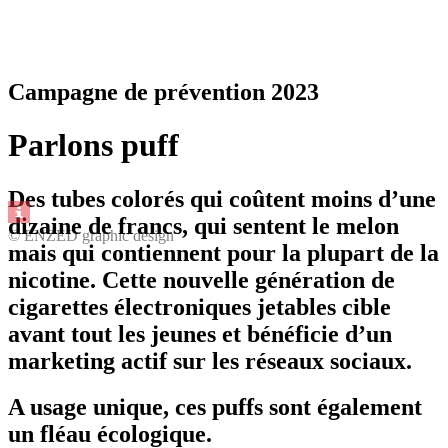
Campagne de prévention 2023
Parlons puff
Des tubes colorés qui coûtent moins d’une
dizaine de francs, qui sentent le melon
© ENZED graphic design
mais qui contiennent pour la plupart de la
nicotine
. Cette nouvelle génération de
cigarettes électroniques jetables cible
avant tout les jeunes et bénéficie d’un
marketing actif sur les réseaux sociaux.
A usage unique, ces puffs sont également
un
fléau écologique.