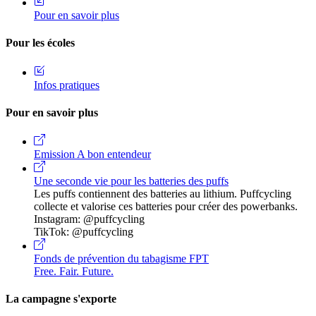
Pour en savoir plus
Pour les écoles
Infos pratiques
Pour en savoir plus
Emission A bon entendeur
Une seconde vie pour les batteries des puffs
Les puffs contiennent des batteries au lithium. Puffcycling
collecte et valorise ces batteries pour créer des powerbanks.
Instagram: @puffcycling
TikTok: @puffcycling
Fonds de prévention du tabagisme FPT
Free. Fair. Future.
La campagne s'exporte