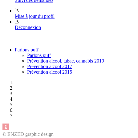
Suivi des demandes
Mise à jour du profil
Déconnexion
Parlons puff
Parlons puff
Prévention alcool, tabac, cannabis 2019
Prévention alcool 2017
Prévention alcool 2015
© ENZED graphic design