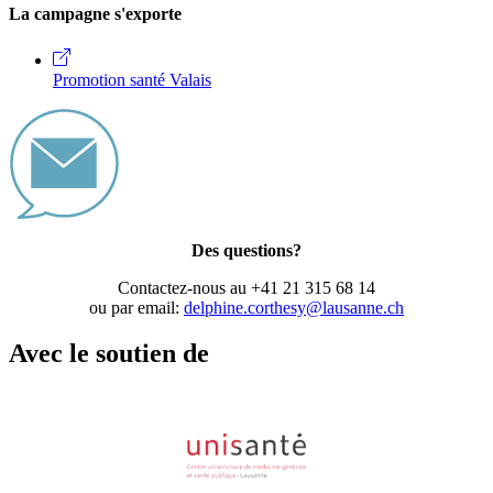
La campagne s'exporte
Promotion santé Valais
Des questions?
Contactez-nous au +41 21 315 68 14
ou par email:
delphine.corthesy@lausanne.ch
Avec le soutien de