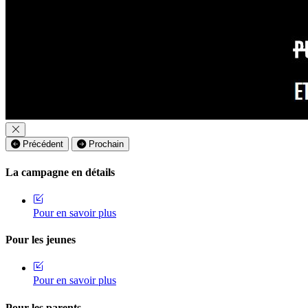
Précédent
Prochain
La campagne en détails
Pour en savoir plus
Pour les jeunes
Pour en savoir plus
Pour les parents