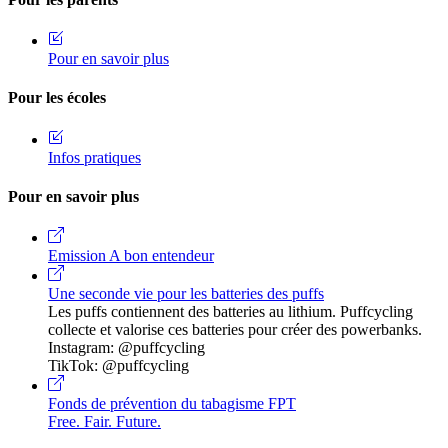
Pour en savoir plus
Pour les écoles
Infos pratiques
Pour en savoir plus
Emission A bon entendeur
Une seconde vie pour les batteries des puffs
Les puffs contiennent des batteries au lithium. Puffcycling
collecte et valorise ces batteries pour créer des powerbanks.
Instagram: @puffcycling
TikTok: @puffcycling
Fonds de prévention du tabagisme FPT
Free. Fair. Future.