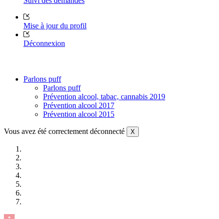
Suivi des demandes
Mise à jour du profil
Déconnexion
Parlons puff
Parlons puff
Prévention alcool, tabac, cannabis 2019
Prévention alcool 2017
Prévention alcool 2015
Vous avez été correctement déconnecté
X