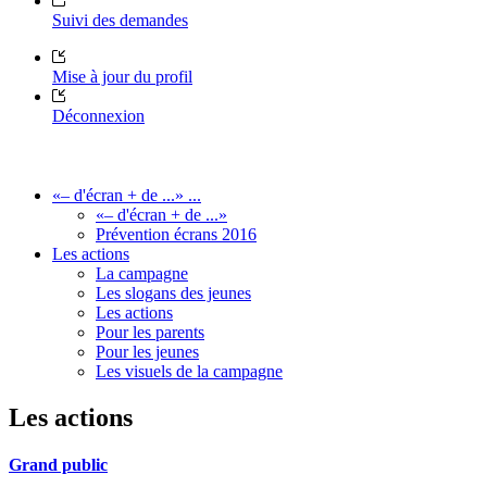
Suivi des demandes
Mise à jour du profil
Déconnexion
«– d'écran + de ...» ...
«– d'écran + de ...»
Prévention écrans 2016
Les actions
La campagne
Les slogans des jeunes
Les actions
Pour les parents
Pour les jeunes
Les visuels de la campagne
Les actions
Grand public