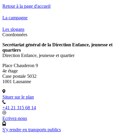
Retour à la page d'accueil
La campagne
Les slogans
Coordonnées
Secrétariat général de la Direction Enfance, jeunesse et
quartiers
Direction Enfance, jeunesse et quartier
Place Chauderon 9
4e étage
Case postale 5032
1001 Lausanne
Situer sur le plan
+41 21 315 68 14
Ecrivez-nous
S'y rendre en transports publics