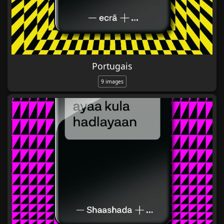
Portugais
9 images