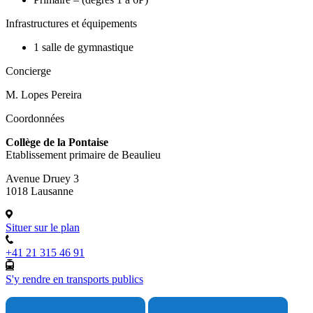
Infrastructures et équipements
1 salle de gymnastique
Concierge
M. Lopes Pereira
Coordonnées
Collège de la Pontaise
Etablissement primaire de Beaulieu
Avenue Druey 3
1018 Lausanne
Situer sur le plan
+41 21 315 46 91
S'y rendre en transports publics