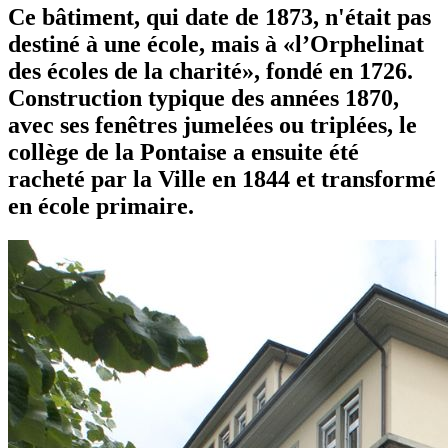
Ce bâtiment, qui date de 1873, n'était pas
destiné à une école, mais à «l’Orphelinat
des écoles de la charité», fondé en 1726.
Construction typique des années 1870,
avec ses fenêtres jumelées ou triplées, le
collège de la Pontaise a ensuite été
racheté par la Ville en 1844 et transformé
en école primaire.