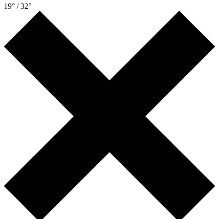
19° / 32°