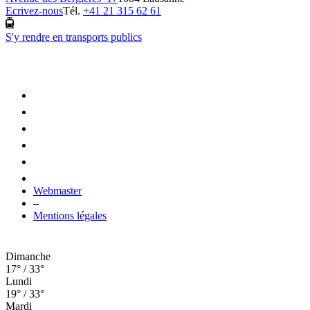
Ecrivez-nous
Tél.
+41 21 315 62 61
S'y rendre en transports publics
Webmaster
–
Mentions légales
Dimanche
17° / 33°
Lundi
19° / 33°
Mardi