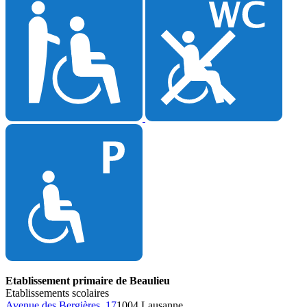
Etablissement primaire de Beaulieu
Etablissements scolaires
Avenue des Bergières 17
1004 Lausanne