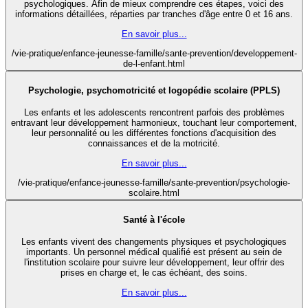
psychologiques. Afin de mieux comprendre ces étapes, voici des
informations détaillées, réparties par tranches d'âge entre 0 et 16 ans.
En savoir plus...
/vie-pratique/enfance-jeunesse-famille/sante-prevention/developpement-
de-l-enfant.html
Psychologie, psychomotricité et logopédie scolaire (PPLS)
Les enfants et les adolescents rencontrent parfois des problèmes
entravant leur développement harmonieux, touchant leur comportement,
leur personnalité ou les différentes fonctions d'acquisition des
connaissances et de la motricité.
En savoir plus...
/vie-pratique/enfance-jeunesse-famille/sante-prevention/psychologie-
scolaire.html
Santé à l'école
Les enfants vivent des changements physiques et psychologiques
importants. Un personnel médical qualifié est présent au sein de
l'institution scolaire pour suivre leur développement, leur offrir des
prises en charge et, le cas échéant, des soins.
En savoir plus...