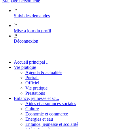
Ma page personnelle
Suivi des demandes
Mise à jour du profil
Déconnexion
Accueil principal ...
Vie pratique
Agenda & actualités
Portrait
Officiel
Vie pratique
Prestations
Enfance, jeunesse et sc...
Aides et assurances sociales
Culture
Economie et commerce
Energies et eau
Enfance, jeunesse et scolarité