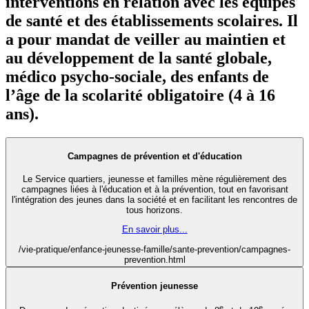
interventions en relation avec les équipes
de santé et des établissements scolaires. Il
a pour mandat de veiller au maintien et
au développement de la santé globale,
médico psycho-sociale, des enfants de
l’âge de la scolarité obligatoire (4 à 16
ans).
Campagnes de prévention et d'éducation
Le Service quartiers, jeunesse et familles mène régulièrement des
campagnes liées à l'éducation et à la prévention, tout en favorisant
l'intégration des jeunes dans la société et en facilitant les rencontres de
tous horizons.
En savoir plus...
/vie-pratique/enfance-jeunesse-famille/sante-prevention/campagnes-
prevention.html
Prévention jeunesse
e
e