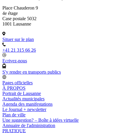
Place Chauderon 9
4e étage
Case postale 5032
1001 Lausanne
Situer sur le plan
+41 21 315 66 26
Ecrivez-nous
S'y rendre en transports publics
Pages officielles
À PROPOS
Portrait de Lausanne
Actualités municipales
Agenda des manifestations
Le Journal + newsletter
Plan de ville
Une suggestion? – Boîte à idées virtuelle
Annuaire de l'administration
PRATIQUE