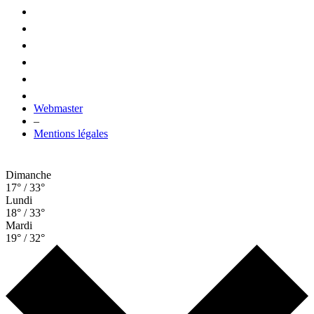
Webmaster
–
Mentions légales
Dimanche
17° / 33°
Lundi
18° / 33°
Mardi
19° / 32°