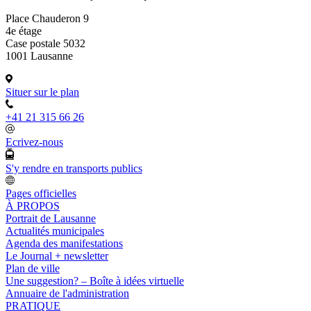
Place Chauderon 9
4e étage
Case postale 5032
1001 Lausanne
Situer sur le plan
+41 21 315 66 26
Ecrivez-nous
S'y rendre en transports publics
Pages officielles
À PROPOS
Portrait de Lausanne
Actualités municipales
Agenda des manifestations
Le Journal + newsletter
Plan de ville
Une suggestion? – Boîte à idées virtuelle
Annuaire de l'administration
PRATIQUE