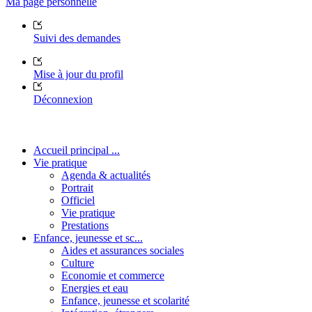
Ma page personnelle
Suivi des demandes
Mise à jour du profil
Déconnexion
Accueil principal ...
Vie pratique
Agenda & actualités
Portrait
Officiel
Vie pratique
Prestations
Enfance, jeunesse et sc...
Aides et assurances sociales
Culture
Economie et commerce
Energies et eau
Enfance, jeunesse et scolarité