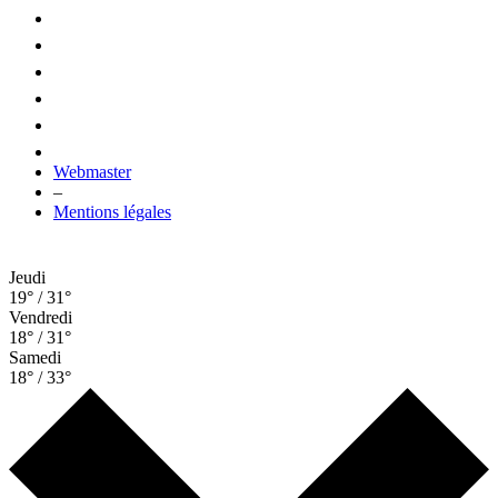
Webmaster
–
Mentions légales
Jeudi
19° / 31°
Vendredi
18° / 31°
Samedi
18° / 33°