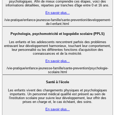
psychologiques. Afin de mieux comprendre ces étapes, voici des
informations détaillées, réparties par tranches d'âge entre 0 et 16 ans.
En savoir plus...
/vie-pratique/enfance-jeunesse-famille/sante-prevention/developpement-
de-l-enfant.html
Psychologie, psychomotricité et logopédie scolaire (PPLS)
Les enfants et les adolescents rencontrent parfois des problèmes
entravant leur développement harmonieux, touchant leur comportement,
leur personnalité ou les différentes fonctions d'acquisition des
connaissances et de la motricité.
En savoir plus...
/vie-pratique/enfance-jeunesse-famille/sante-prevention/psychologie-
scolaire.html
Santé à l'école
Les enfants vivent des changements physiques et psychologiques
importants. Un personnel médical qualifié est présent au sein de
l'institution scolaire pour suivre leur développement, leur offrir des
prises en charge et, le cas échéant, des soins.
En savoir plus...