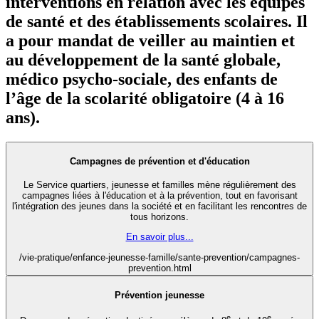
interventions en relation avec les équipes
de santé et des établissements scolaires. Il
a pour mandat de veiller au maintien et
au développement de la santé globale,
médico psycho-sociale, des enfants de
l’âge de la scolarité obligatoire (4 à 16
ans).
Campagnes de prévention et d'éducation
Le Service quartiers, jeunesse et familles mène régulièrement des
campagnes liées à l'éducation et à la prévention, tout en favorisant
l'intégration des jeunes dans la société et en facilitant les rencontres de
tous horizons.
En savoir plus...
/vie-pratique/enfance-jeunesse-famille/sante-prevention/campagnes-
prevention.html
Prévention jeunesse
e
e