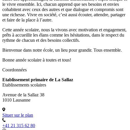
le vivre ensemble. Ici, chacun apprend que ses besoins et envies
cohabitent avec ceux des autres et que dialogue et compromis sont
une richesse. Vivre en société, c’est aussi écouter, attendre, partager
et faire de la place à l’autre.
Cette année scolaire, nous la vivons avec motivation et engagement,
prêts à accueillir les élans comme les hésitations, dans le respect du
rythme de chacun et des besoins collectifs.
Bienvenue dans notre école, un lieu pour grandir. Tous ensemble.
Bonne année scolaire à toutes et tous!
Coordonnées
Etablissement primaire de La Sallaz
Etablissements scolaires
Avenue de la Sallaz 38
1010 Lausanne
Situer sur le plan
+41 21 315 62 80