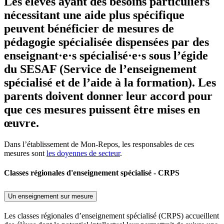
Les élèves ayant des besoins particuliers
nécessitant une aide plus spécifique
peuvent bénéficier de mesures de
pédagogie spécialisée dispensées par des
enseignant·e·s spécialisé·e·s sous l’égide
du SESAF (Service de l’enseignement
spécialisé et de l’aide à la formation). Les
parents doivent donner leur accord pour
que ces mesures puissent être mises en
œuvre.
Dans l’établissement de Mon-Repos, les responsables de ces
mesures sont
les doyennes de secteur
.
Classes régionales d'enseignement spécialisé - CRPS
Un enseignement sur mesure
Les classes régionales d’enseignement spécialisé (CRPS) accueillent