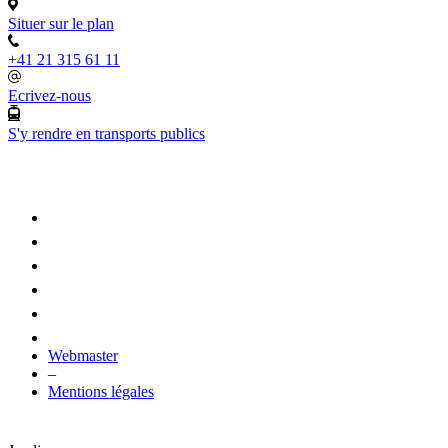
Situer sur le plan
+41 21 315 61 11
Ecrivez-nous
S'y rendre en transports publics
Webmaster
–
Mentions légales